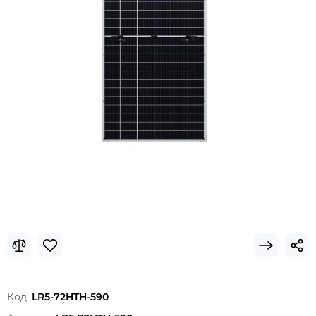
Код:
LR5-72HTH-590