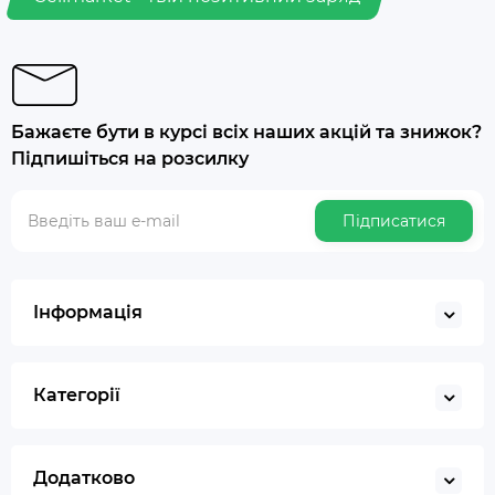
Бажаєте бути в курсі всіх наших акцій та знижок?
Підпишіться на розсилку
Підписатися
Інформація
Категорії
Додатково