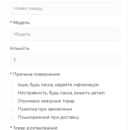
Модель
Кількість
Причина повернення
Інше, будь ласка, надайте інформацію
Несправність, будь ласка, вкажіть деталі
Отримано невірний товар
Помилка при замовленні
Пошкоджений при доставці
Товар розпакований