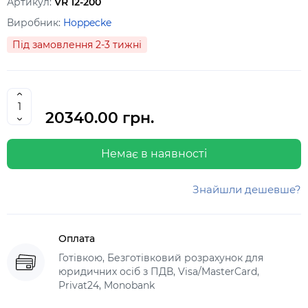
Артикул:
VR 12-200
Виробник:
Hoppecke
Під замовлення 2-3 тижні
20340.00 грн.
Немає в наявності
Знайшли дешевше?
Оплата
Готівкою, Безготівковий розрахунок для
юридичних осіб з ПДВ, Visa/MasterCard,
Privat24, Monobank