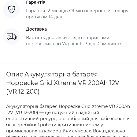
Гарантія
Гарантія 12 місяців Обмін повернення товару
протягом 14 днів
Доставка
Вартість доставки згідно з тарифами
перевізника по Україні 1 - 3 дні, Самовивіз
Опис Акумуляторна батарея
Hoppecke Grid Xtreme VR 200Ah 12V
(VR 12-200)
Акумуляторна батарея Hoppecke Grid Xtreme VR 200Ah
12V (VR 12-200) — це потужний і надійний
енергетичний ресурс, розроблений для забезпечення
безперебійної роботи критичних систем у
промислових та комерційних умовах. Вона ідеально