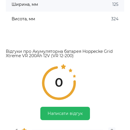
Ширина, мм
125
Висота, мм
324
Відгуки про Акумуляторна батарея Hoppecke Grid
Xtreme VR 200Ah 12V (VR 12-200)
0
Написати відгук