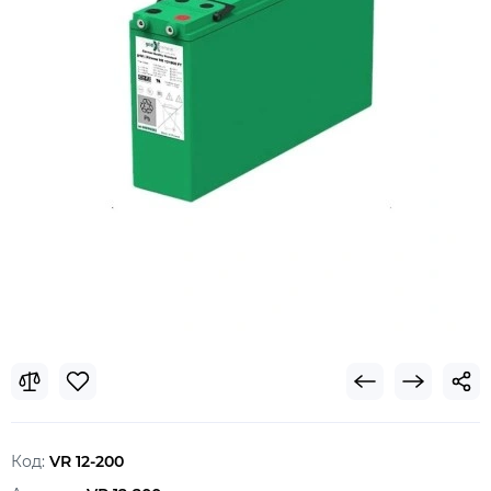
Код:
VR 12-200